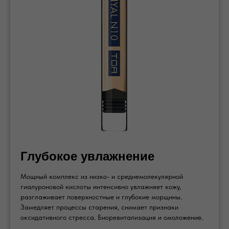
Глубокое увлажнение
Мощный комплекс из низко- и среднемолекулярной
гиалуроновой кислоты интенсивно увлажняет кожу,
разглаживает поверхностные и глубокие морщины.
Замедляет процессы старения, снимает признаки
оксидативного стресса. Биоревитализация и омоложение.