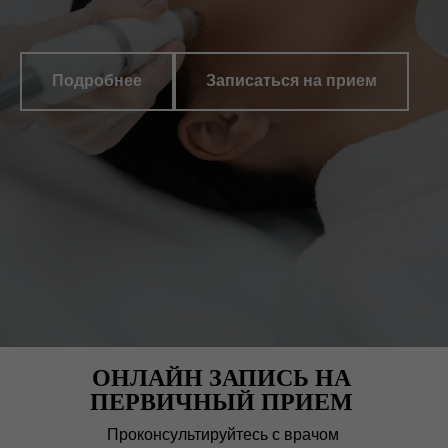
Подробнее
Записаться на прием
ОНЛАЙН ЗАПИСЬ НА
ПЕРВИЧНЫЙ ПРИЕМ
Проконсультируйтесь с врачом