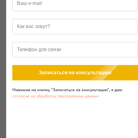
Записаться на консультацию
Нажимая на кнопку "Записаться на консультацию", я даю
согласие на обработку персональных данных
Результаты процедуры
Dermadrop
TDA
Глубокое увлажнение и лифтинг-эффект