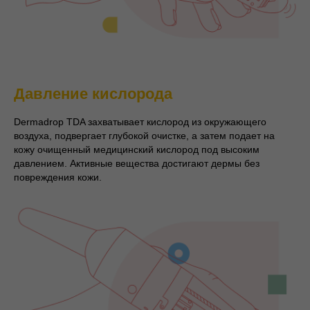
Давление кислорода
Dermadrop TDA захватывает кислород из окружающего
воздуха, подвергает глубокой очистке, а затем подает на
кожу очищенный медицинский кислород под высоким
давлением. Активные вещества достигают дермы без
повреждения кожи.