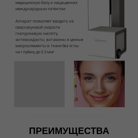
медицинскую базу и защищенная
международным патентом.
Аппарат позволяет вводить на
сверхзвуковой скорости
гиалуроновую кислоту,
антиоксиданты, витамины и ценные
микроэлементы в ткани без иглы
на глубину до 3,5 мм!
ПРЕИМУЩЕСТВА