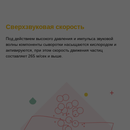
Сверхзвуковая скорость
Под действием высокого давления и импульса звуковой
волны компоненты сыворотки насыщаются кислородом и
активируются, при этом скорость движения частиц
составляет 265 м/сек и выше.