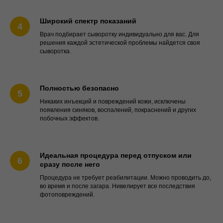
Широкий спектр показаний
Врач подбирает сыворотку индивидуально для вас. Для
решения каждой эстетической проблемы найдется своя
сыворотка.
Полностью безопасно
Никаких инъекций и повреждений кожи, исключены
появления синяков, воспалений, покраснений и других
побочных эффектов.
Идеальная процедура перед отпуском или
сразу после него
Процедура не требует реабилитации. Можно проводить до,
во время и после загара. Нивелирует все последствия
фотоповреждений.