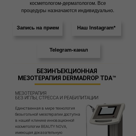
косметологом-дерматологом. Все
процедуры назначаются индивидуально.
Запись на прием
Наш Instagram*
Telegram-канал
БЕЗИНЪЕКЦИОННАЯ
МЕЗОТЕРАПИЯ DERMADROP TDA™
МЕЗОТЕРАПИЯ
БЕЗ ИГЛЫ, СТРЕССА И РЕАБИЛИТАЦИИ
Единственная в мире технология
безыгольной мезотерапии доступна
в нашей клинике инновационной
косметологии BEAUTY NOVA,
имеющая доказательную