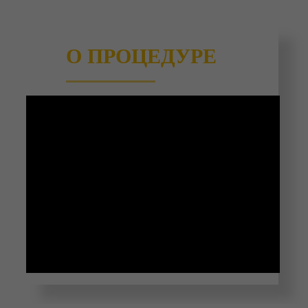
О ПРОЦЕДУРЕ